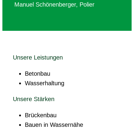
Manuel Schönenberger, Polier
Unsere Leistungen
Betonbau
Wasserhaltung
Unsere Stärken
Brückenbau
Bauen in Wassernähe