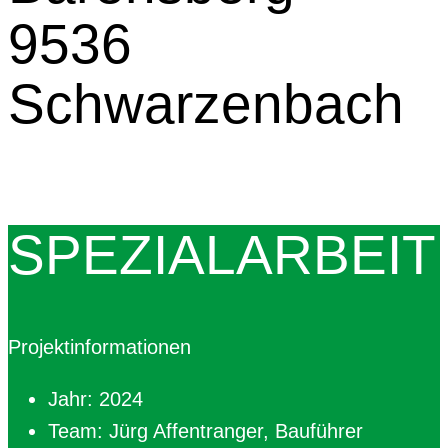
9536
Schwarzenbach
SPEZIALARBEIT
Projektinformationen
Jahr: 2024
Team: Jürg Affentranger, Bauführer