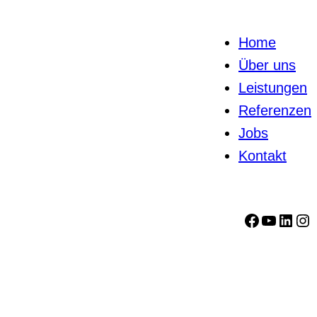
Home
Über uns
Leistungen
Referenzen
Jobs
Kontakt
Facebook
YouTube
LinkedIn
Instagram