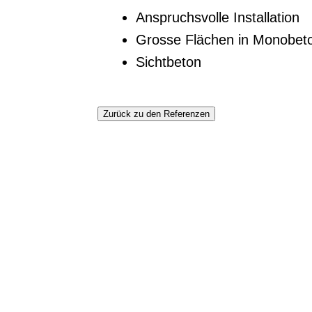
Anspruchsvolle Installation
Grosse Flächen in Monobet
Sichtbeton
Zurück zu den Referenzen