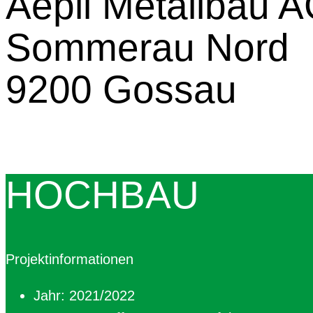
Aepli Metallbau 
Sommerau Nord
9200 Gossau
HOCHBAU
Projektinformationen
Jahr: 2021/2022