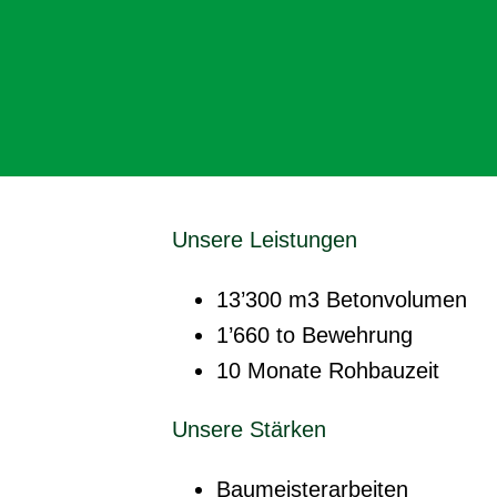
Unsere Leistungen
13’300 m3 Betonvolumen
1’660 to Bewehrung
10 Monate Rohbauzeit
Unsere Stärken
Baumeisterarbeiten